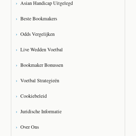
Asian Handicap Uitgelegd
Beste Bookmakers
Odds Vergelijken
Live Wedden Voetbal
Bookmaker Bonussen
Voetbal Strategieën
Cookiebeleid
Juridische Informatie
Over Ons