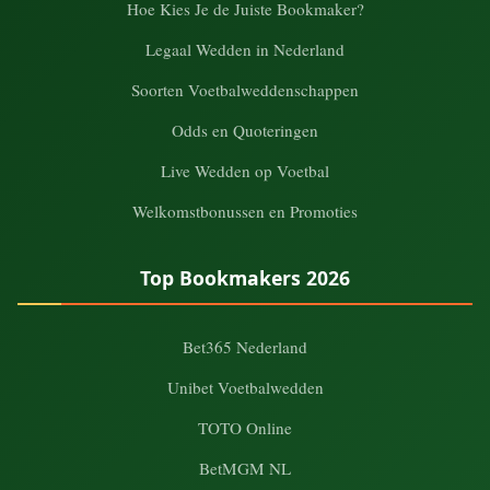
Hoe Kies Je de Juiste Bookmaker?
Legaal Wedden in Nederland
Soorten Voetbalweddenschappen
Odds en Quoteringen
Live Wedden op Voetbal
Welkomstbonussen en Promoties
Top Bookmakers 2026
Bet365 Nederland
Unibet Voetbalwedden
TOTO Online
BetMGM NL