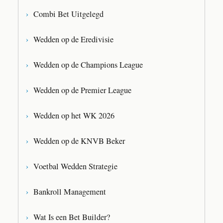
Combi Bet Uitgelegd
Wedden op de Eredivisie
Wedden op de Champions League
Wedden op de Premier League
Wedden op het WK 2026
Wedden op de KNVB Beker
Voetbal Wedden Strategie
Bankroll Management
Wat Is een Bet Builder?