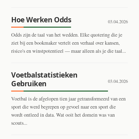
Hoe Werken Odds
03.04.2026
Odds zijn de taal van het wedden. Elke quotering die je
ziet bij een bookmaker vertelt een verhaal over kansen,
risico's en winstpotentieel — maar alleen als je die taal...
Voetbalstatistieken
03.04.2026
Gebruiken
Voetbal is de afgelopen tien jaar getransformeerd van een
sport die werd begrepen op gevoel naar een sport die
wordt ontleed in data. Wat ooit het domein was van
scouts...