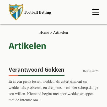
Football Betting
Home
>
Artikelen
Artikelen
Verantwoord Gokken
09.04.2026
Er is een grens tussen wedden als entertainment en
wedden als probleem, en die grens is minder scherp dan je
zou willen. Niemand begint met sportweddenschappen
met de intentie om...