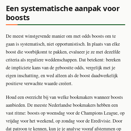
Een systematische aanpak voor
boosts
De meest winstgevende manier om met odds boosts om te
gaan is systematisch, niet opportunistisch. In plaats van elke
boost die voorbijkomt te pakken, evalueer je ze met dezelfde
criteria als reguliere weddenschappen. Dat betekent: bereken
de impliciete kans van de geboostte odds, vergelijk met je
eigen inschatting, en wed alleen als de boost daadwerkelijk
positieve verwachte waarde creëert.
Houd een overzicht bij van welke bookmakers wanneer boosts
aanbieden. De meeste Nederlandse bookmakers hebben een
vast ritme: boosts op woensdag voor de Champions League, op
vrijdag voor het weekend, op zondag voor de Eredivisie. Door
dat patroon te kennen, kun je je analyse vooraf afstemmen op