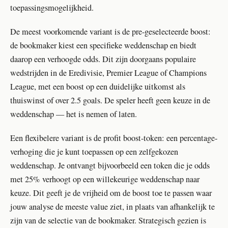
toepassingsmogelijkheid.
De meest voorkomende variant is de pre-geselecteerde boost:
de bookmaker kiest een specifieke weddenschap en biedt
daarop een verhoogde odds. Dit zijn doorgaans populaire
wedstrijden in de Eredivisie, Premier League of Champions
League, met een boost op een duidelijke uitkomst als
thuiswinst of over 2.5 goals. De speler heeft geen keuze in de
weddenschap — het is nemen of laten.
Een flexibelere variant is de profit boost-token: een percentage-
verhoging die je kunt toepassen op een zelfgekozen
weddenschap. Je ontvangt bijvoorbeeld een token die je odds
met 25% verhoogt op een willekeurige weddenschap naar
keuze. Dit geeft je de vrijheid om de boost toe te passen waar
jouw analyse de meeste value ziet, in plaats van afhankelijk te
zijn van de selectie van de bookmaker. Strategisch gezien is