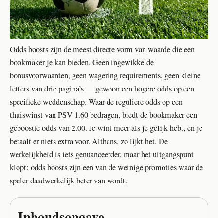
Odds boosts zijn de meest directe vorm van waarde die een
bookmaker je kan bieden. Geen ingewikkelde
bonusvoorwaarden, geen wagering requirements, geen kleine
letters van drie pagina’s — gewoon een hogere odds op een
specifieke weddenschap. Waar de reguliere odds op een
thuiswinst van PSV 1.60 bedragen, biedt de bookmaker een
geboostte odds van 2.00. Je wint meer als je gelijk hebt, en je
betaalt er niets extra voor. Althans, zo lijkt het. De
werkelijkheid is iets genuanceerder, maar het uitgangspunt
klopt: odds boosts zijn een van de weinige promoties waar de
speler daadwerkelijk beter van wordt.
Inhoudsopgave