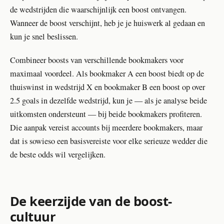
de wedstrijden die waarschijnlijk een boost ontvangen.
Wanneer de boost verschijnt, heb je je huiswerk al gedaan en
kun je snel beslissen.
Combineer boosts van verschillende bookmakers voor
maximaal voordeel. Als bookmaker A een boost biedt op de
thuiswinst in wedstrijd X en bookmaker B een boost op over
2.5 goals in dezelfde wedstrijd, kun je — als je analyse beide
uitkomsten ondersteunt — bij beide bookmakers profiteren.
Die aanpak vereist accounts bij meerdere bookmakers, maar
dat is sowieso een basisvereiste voor elke serieuze wedder die
de beste odds wil vergelijken.
De keerzijde van de boost-
cultuur