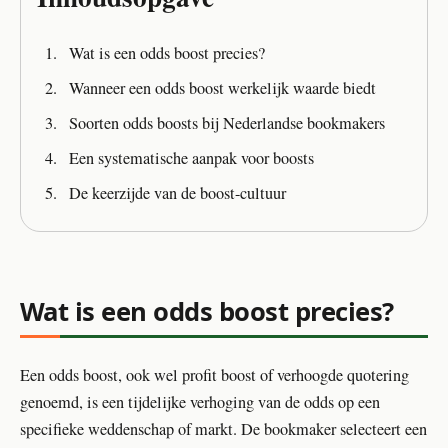
Wat is een odds boost precies?
Wanneer een odds boost werkelijk waarde biedt
Soorten odds boosts bij Nederlandse bookmakers
Een systematische aanpak voor boosts
De keerzijde van de boost-cultuur
Wat is een odds boost precies?
Een odds boost, ook wel profit boost of verhoogde quotering
genoemd, is een tijdelijke verhoging van de odds op een
specifieke weddenschap of markt. De bookmaker selecteert een