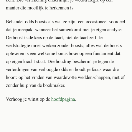
manier die moeilijk te herkennen is.
Behandel odds boosts als wat ze zijn: een occasioneel voordeel
dat je meepakt wanneer het samenkomt met je eigen analyse.
De boost is de kers op de taart, niet de taart zelf. Je
wedstrategie moet werken zonder boosts; alles wat de boosts
opleveren is een welkome bonus bovenop een fundament dat
op eigen kracht staat. Die houding beschermt je tegen de
verleidingen van verhoogde odds en houdt je focus waar die
hoort: op het vinden van waardevolle weddenschappen, met of
zonder hulp van de bookmaker.
Verhoog je winst op de
hoofdpagina
.