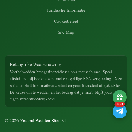
Juridische Informatie
Cookiebeleid
Site Map
Belangrijke Waarschuwing
Voetbalwedden brengt financiële risico's met zich mee. Speel
uitsluitend bij bookmakers met een geldige KSA-vergunning. Deze
website biedt informatieve content en geen financieel of gokadvies.
De keuze om te wedden en het bedrag dat je inzet, blijft jouw
eigen verantwoordelijkheid.
14:45
© 2026 Voetbal Wedden Sites NL