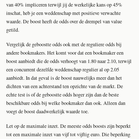
van 40% impliceren terwijl jij de werkelijke kans op 45%
inschat, heb je een weddenschap met positieve verwachte
waarde. De boost heeft de odds over de drempel van value
getild.
Vergelijk de geboostte odds ook met de reguliere odds bij
andere bookmakers. Het komt voor dat een bookmaker een
boost aanbiedt die de odds verhoogt van 1.80 naar 2.10, terwijl
een concurrent dezelfde weddenschap regulier al op 2.05
aanbiedt. In dat geval is de boost nauwelijks meer dan het
dichten van een achterstand ten opzichte van de markt. De
echte test is of de geboostte odds hoger zijn dan de beste
beschikbare odds bij welke bookmaker dan ook. Alleen dan
voegt de boost daadwerkelijk waarde toe.
Let op de maximale inzet. De meeste odds boosts zijn beperkt
tot een maximale inzet van vijf tot vijftig euro. Die beperking