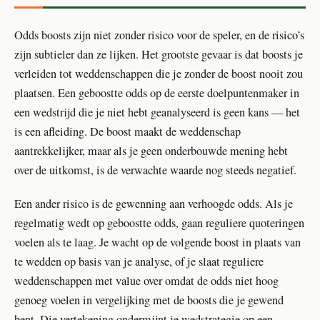
Odds boosts zijn niet zonder risico voor de speler, en de risico’s
zijn subtieler dan ze lijken. Het grootste gevaar is dat boosts je
verleiden tot weddenschappen die je zonder de boost nooit zou
plaatsen. Een geboostte odds op de eerste doelpuntenmaker in
een wedstrijd die je niet hebt geanalyseerd is geen kans — het
is een afleiding. De boost maakt de weddenschap
aantrekkelijker, maar als je geen onderbouwde mening hebt
over de uitkomst, is de verwachte waarde nog steeds negatief.
Een ander risico is de gewenning aan verhoogde odds. Als je
regelmatig wedt op geboostte odds, gaan reguliere quoteringen
voelen als te laag. Je wacht op de volgende boost in plaats van
te wedden op basis van je analyse, of je slaat reguliere
weddenschappen met value over omdat de odds niet hoog
genoeg voelen in vergelijking met de boosts die je gewend
bent. Die vertekening ondermijnt je wedstrategie op een